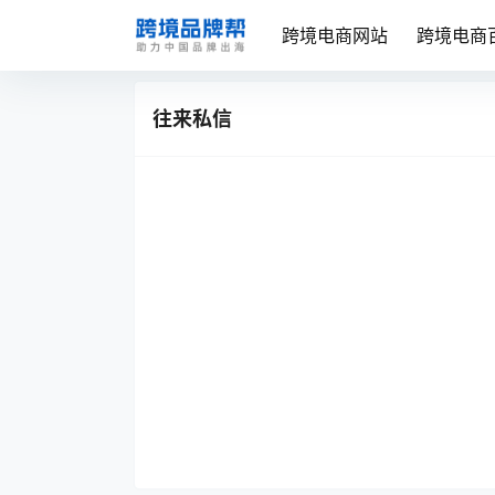
跨境电商网站
跨境电商
往来私信