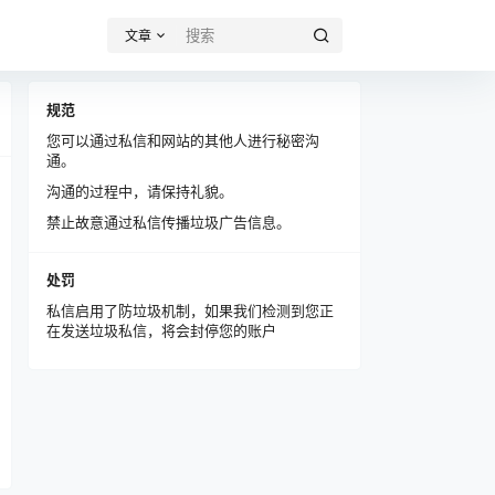
文章
规范
您可以通过私信和网站的其他人进行秘密沟
通。
沟通的过程中，请保持礼貌。
禁止故意通过私信传播垃圾广告信息。
处罚
私信启用了防垃圾机制，如果我们检测到您正
在发送垃圾私信，将会封停您的账户