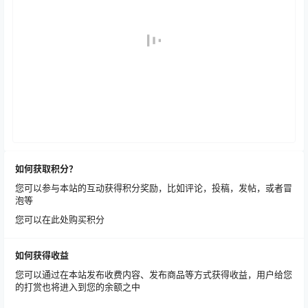
如何获取积分？
您可以参与本站的互动获得积分奖励，比如评论，投稿，发帖，或者冒
泡等
您可以在此处购买积分
如何获得收益
您可以通过在本站发布收费内容、发布商品等方式获得收益，用户给您
的打赏也将进入到您的余额之中