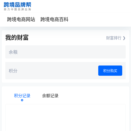
跨境电商网站
跨境电商百科
我的财富
财富排行 ❯
余额
积分
积分购买
积分记录
余额记录