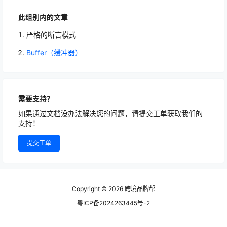
此组别内的文章
严格的断言模式
Buffer（缓冲器）
需要支持？
如果通过文档没办法解决您的问题，请提交工单获取我们的
支持！
提交工单
Copyright © 2026
跨境品牌帮
粤ICP备2024263445号-2