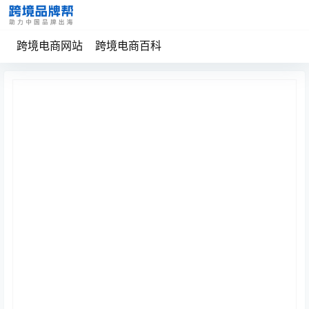
跨境电商网站
跨境电商百科