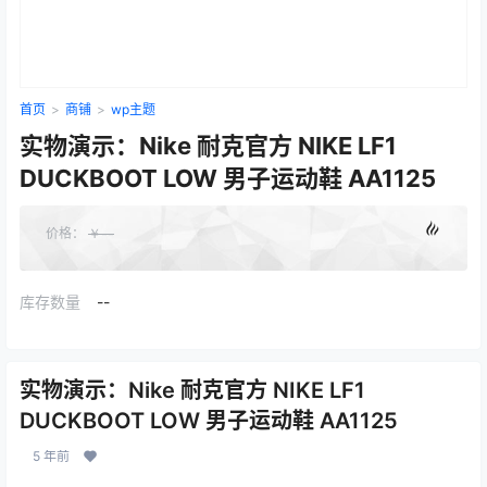
首页
>
商铺
>
wp主题
实物演示：Nike 耐克官方 NIKE LF1
DUCKBOOT LOW 男子运动鞋 AA1125
价格：
￥
--
库存数量
--
实物演示：Nike 耐克官方 NIKE LF1
DUCKBOOT LOW 男子运动鞋 AA1125
5 年前