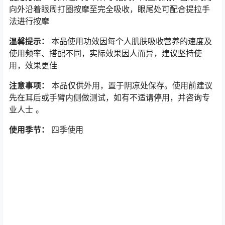
向外沿着眼周打圈按摩至完全吸收，眼尾处可配合提拉手
法进行按摩
温馨提示：
本品使用功效因每个人肌肤吸收营养的速度及
使用频率、搭配不同，实际效果因人而异，建议坚持使
用，效果更佳
注意事项：
本品仅供外用，置于阴凉处保存。使用前建议
先在耳后或手臂内侧做测试，如有不适请停用，并咨询专
业人士 。
使用季节：
四季使用