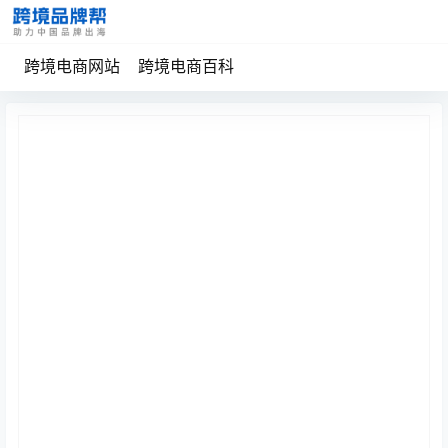
跨境电商网站
跨境电商百科