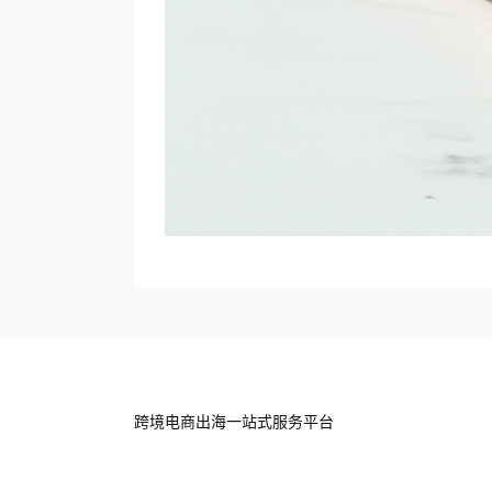
跨境电商出海一站式服务平台