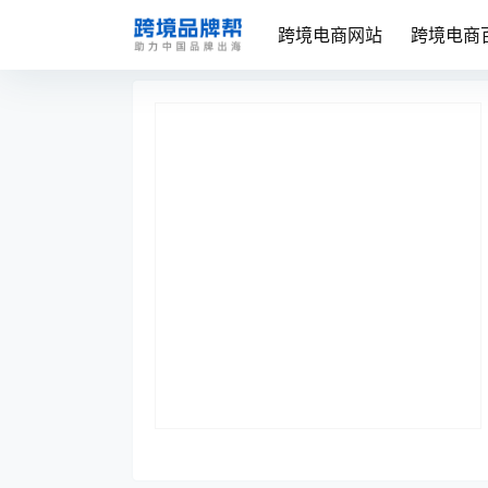
跨境电商网站
跨境电商