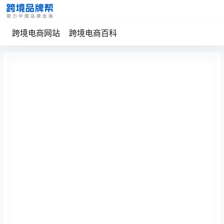
跨境电商网站
跨境电商百科