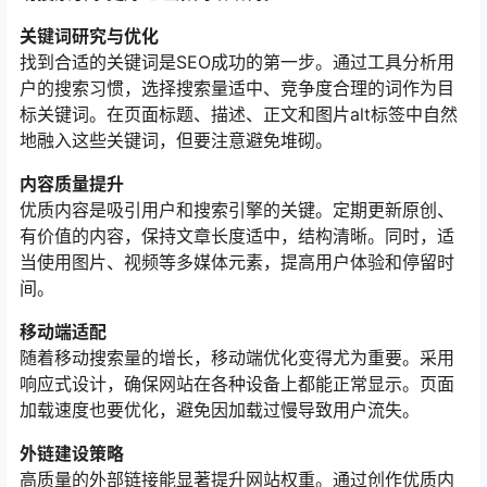
关键词研究与优化
找到合适的关键词是SEO成功的第一步。通过工具分析用
户的搜索习惯，选择搜索量适中、竞争度合理的词作为目
标关键词。在页面标题、描述、正文和图片alt标签中自然
地融入这些关键词，但要注意避免堆砌。
内容质量提升
优质内容是吸引用户和搜索引擎的关键。定期更新原创、
有价值的内容，保持文章长度适中，结构清晰。同时，适
当使用图片、视频等多媒体元素，提高用户体验和停留时
间。
移动端适配
随着移动搜索量的增长，移动端优化变得尤为重要。采用
响应式设计，确保网站在各种设备上都能正常显示。页面
加载速度也要优化，避免因加载过慢导致用户流失。
外链建设策略
高质量的外部链接能显著提升网站权重。通过创作优质内