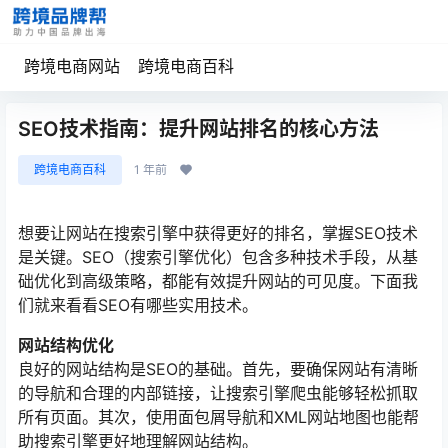
跨境电商网站
跨境电商百科
SEO技术指南：提升网站排名的核心方法
跨境电商百科
1 年前
想要让网站在搜索引擎中获得更好的排名，掌握SEO技术
是关键。SEO（搜索引擎优化）包含多种技术手段，从基
础优化到高级策略，都能有效提升网站的可见度。下面我
们就来看看SEO有哪些实用技术。
网站结构优化
良好的网站结构是SEO的基础。首先，要确保网站有清晰
的导航和合理的内部链接，让搜索引擎爬虫能够轻松抓取
所有页面。其次，使用面包屑导航和XML网站地图也能帮
助搜索引擎更好地理解网站结构。