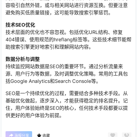
容吸引自然外链，或与相关网站进行资源互换。但要注意
避免购买低质量链接，这可能导致搜索引擎惩罚。
技术SEO优化
技术层面的优化也不容忽视。包括优化URL结构、修复
404错误、使用规范的hreflang标签等。这些技术细节能帮
助搜索引擎更好地索引和理解网站内容。
数据分析与调整
持续监控网站数据是SEO的重要环节。通过分析流量来
源、用户行为等数据，及时调整优化策略。常用的工具包
括Google Analytics和Search Console等。
SEO是一个持续优化的过程，需要结合多种技术手段。从
基础优化做起，逐步深入，才能获得稳定的排名提升。记
住，用户体验始终是SEO的核心，任何技术手段都要以提
供更好的用户体验为前提。
海报分享
收藏