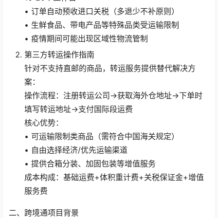
• 订单自动预收进口关税（多退少不补原则）
• 生鲜食品、带电产品等特殊品类受运输限制
• 疫情期间可能出现区域性物流管制
第三方转运操作指南
针对不支持直邮的商品，转运服务提供替代解决方
案：
操作流程：注册转运公司→获取海外仓地址→下单时
填写转运地址→支付国际段运费
核心优势：
• 可运输限制类商品（需符合中国海关规定）
• 自由选择经济/优先运输渠道
• 提供合箱分装、加固包装等增值服务
成本构成：基础运费+体积重计费+关税保证金+增值
服务费
二、跨境通项目背景