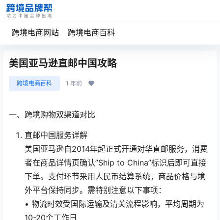
跨境电商网站
跨境电商百科
美国亚马逊直邮中国攻略
跨境电商百科
1 年前
一、跨境购物双渠道对比
直邮中国服务详解
美国亚马逊自2014年起正式开通对华直邮服务，消费
者在商品详情页确认”Ship to China”标识后即可直接
下单。支付环节采用人民币结算系统，商品价格与境
外平台保持同步。需特别注意以下事项：
• 物流时效受国际运输及清关流程影响，平均周期为
10-20个工作日