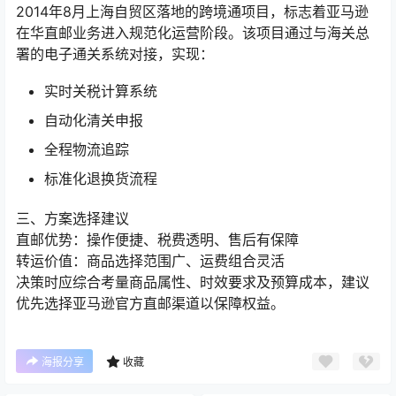
2014年8月上海自贸区落地的跨境通项目，标志着亚马逊
在华直邮业务进入规范化运营阶段。该项目通过与海关总
署的电子通关系统对接，实现：
实时关税计算系统
自动化清关申报
全程物流追踪
标准化退换货流程
三、方案选择建议
直邮优势：操作便捷、税费透明、售后有保障
转运价值：商品选择范围广、运费组合灵活
决策时应综合考量商品属性、时效要求及预算成本，建议
优先选择亚马逊官方直邮渠道以保障权益。
海报分享
收藏