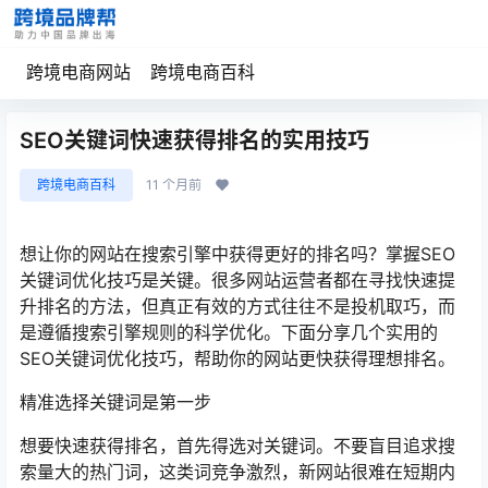
跨境电商网站
跨境电商百科
SEO关键词快速获得排名的实用技巧
跨境电商百科
11 个月前
想让你的网站在搜索引擎中获得更好的排名吗？掌握SEO
关键词优化技巧是关键。很多网站运营者都在寻找快速提
升排名的方法，但真正有效的方式往往不是投机取巧，而
是遵循搜索引擎规则的科学优化。下面分享几个实用的
SEO关键词优化技巧，帮助你的网站更快获得理想排名。
精准选择关键词是第一步
想要快速获得排名，首先得选对关键词。不要盲目追求搜
索量大的热门词，这类词竞争激烈，新网站很难在短期内