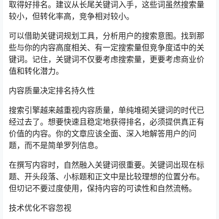
取得好排名。建议从长尾关键词入手，这些词虽然搜索量
较小，但转化率高，竞争相对较小。
可以借助关键词规划工具，分析用户的搜索意图。找到那
些与你的内容高度相关、有一定搜索量但竞争度适中的关
键词。记住，关键词不仅要考虑搜索量，更要考虑商业价
值和转化潜力。
内容质量决定排名持久性
搜索引擎越来越重视内容质量，单纯堆砌关键词的时代已
经过去了。想要快速且稳定地获得排名，必须提供真正有
价值的内容。你的文章应该全面、深入地解答用户的问
题，而不是简单罗列信息。
在撰写内容时，自然融入关键词很重要。关键词出现在标
题、开头段落、小标题和正文中是比较理想的位置分布。
但切记不要过度使用，保持内容的可读性和自然流畅。
技术优化不容忽视