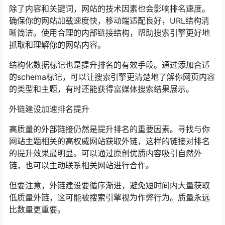
除了内容和关键词，网站的技术因素也会影响排名速度。
确保你的网站加载速度快，移动端适配良好，URL结构清
晰简洁。使用合理的内部链接结构，帮助搜索引擎更好地
抓取和理解你的网站内容。
结构化数据标记也是提升排名的有效手段。通过添加合适
的schema标记，可以让搜索引擎更清楚地了解你网页内容
的类型和主题，有时还能获得富媒体搜索结果展示。
外链建设加速排名提升
高质量的外部链接仍然是提升排名的重要因素。寻找与你
网站主题相关的高权威网站获取外链，这样的链接对排名
的提升效果最明显。可以通过原创优质内容吸引自然外
链，也可以主动联系相关网站进行合作。
但要注意，外链建设要循序渐进，避免短时间内大量获取
低质量外链，这可能被搜索引擎视为作弊行为。质量永远
比数量更重要。