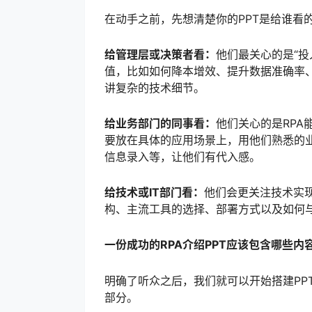
在动手之前，先想清楚你的PPT是给谁看
给管理层或决策者看：
他们最关心的是“投
值，比如如何降本增效、提升数据准确率
讲复杂的技术细节。
给业务部门的同事看：
他们关心的是RP
要放在具体的应用场景上，用他们熟悉的
信息录入等，让他们有代入感。
给技术或IT部门看：
他们会更关注技术实现
构、主流工具的选择、部署方式以及如何
一份成功的RPA介绍PPT应该包含哪些内
明确了听众之后，我们就可以开始搭建PP
部分。