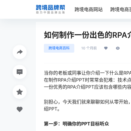
跨境电商网站
跨境电商
如何制作一份出色的RPA
跨境电商百科
10 个月前
当你的老板或同事让你介绍一下什么是RP
在制作RPA介绍PPT时常常会犯难：技
一份优秀的RPA介绍PPT应该包含哪些内
别担心，今天我们就来聊聊如何从零开始，
绍PPT。
第一步：明确你的PPT目标听众