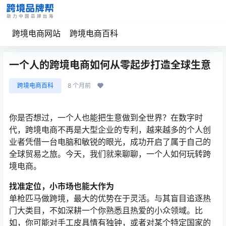
跨境电商网站
跨境电商百科
一个人的跨境电商如何从零起步打造全球生意
跨境电商百科
8 个月前
你是否想过，一个人也能把生意做到全世界？在数字时
代，跨境电商不再是大型企业的专利，越来越多的个人创
业者凭借一台电脑和敏锐的眼光，成功开启了属于自己的
全球贸易之旅。今天，我们就来聊聊，一个人如何玩转跨
境电商。
找准定位，小市场也能大作为
单枪匹马做跨境，最大的优势在于灵活。与其盲目追逐热
门大类目，不如深耕一个你熟悉且热爱的小众领域。比
如，你可能对手工皮具情有独钟，或者对某个特定国家的