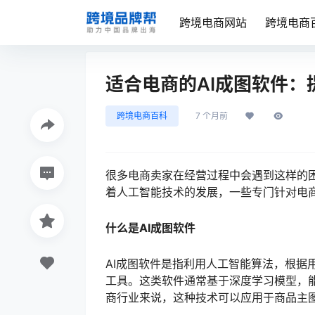
跨境电商网站
跨境电商
适合电商的AI成图软件
跨境电商百科
7 个月前
很多电商卖家在经营过程中会遇到这样的
着人工智能技术的发展，一些专门针对电商
什么是AI成图软件
AI成图软件是指利用人工智能算法，根据
工具。这类软件通常基于深度学习模型，
商行业来说，这种技术可以应用于商品主