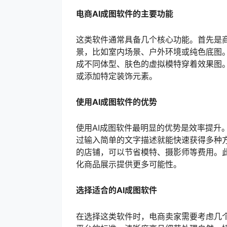
电商AI成图软件的主要功能
这类软件通常具备几个核心功能。首先是
景，比如室内场景、户外环境或纯色底图
成不同体型、肤色的虚拟模特穿着效果图
或添加特定装饰元素。
使用AI成图软件的优势
使用AI成图软件最明显的优势是效率提升
过输入简单的文字描述就能快速获得多种
的店铺，可以节省模特、摄影师等费用。
化商品展示提供更多可能性。
选择适合的AI成图软件
在选择这类软件时，电商卖家需要考虑几