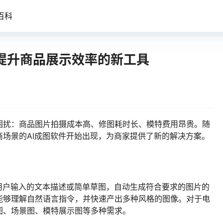
百科
：提升商品展示效率的新工具
困扰：商品图片拍摄成本高、修图耗时长、模特费用昂贵。随
场景的AI成图软件开始出现，为商家提供了新的解决方案。
用户输入的文本描述或简单草图，自动生成符合要求的图片的
能够理解自然语言指令，并快速产出多种风格的图像。对于电
图、场景图、模特展示图等多种需求。