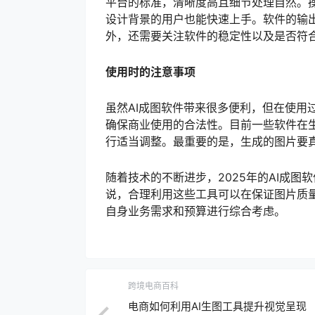
平台的标准，清晰度高且细节处理自然。
设计背景的用户也能快速上手。软件的输
外，还需要关注软件的稳定性以及是否符
使用时的注意事项
虽然AI成图软件带来很多便利，但在使用
确保商业使用的合法性。目前一些软件在
行适当调整。最重要的是，生成的图片要
随着技术的不断进步，2025年的AI成
说，合理利用这些工具可以在保证图片质
自身业务需求和预算进行综合考虑。
跨境电商百科
电商如何利用AI生图工具提升视觉呈现