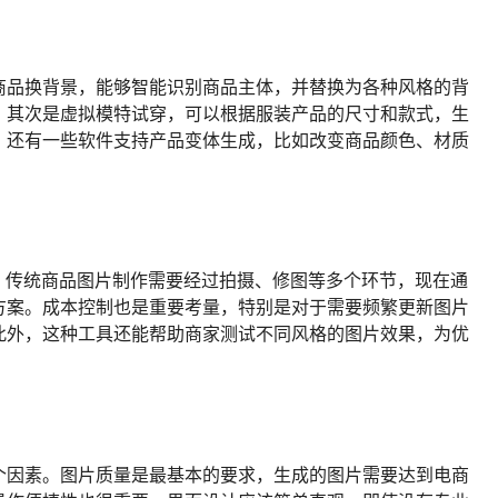
商品换背景，能够智能识别商品主体，并替换为各种风格的背
。其次是虚拟模特试穿，可以根据服装产品的尺寸和款式，生
。还有一些软件支持产品变体生成，比如改变商品颜色、材质
。传统商品图片制作需要经过拍摄、修图等多个环节，现在通
方案。成本控制也是重要考量，特别是对于需要频繁更新图片
此外，这种工具还能帮助商家测试不同风格的图片效果，为优
个因素。图片质量是最基本的要求，生成的图片需要达到电商