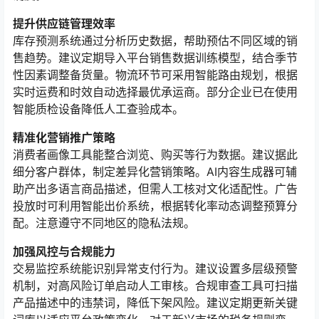
提升供应链管理效率
库存预测系统通过分析历史数据，帮助预估不同区域的销
售趋势。建议定期导入平台销售数据训练模型，结合季节
性因素调整备货量。物流环节可采用智能路由规划，根据
实时运费和时效自动选择最优承运商。部分企业已在使用
智能质检设备降低人工查验成本。
精准化营销推广策略
消费者画像工具能整合浏览、购买等行为数据。建议据此
细分客户群体，制定差异化营销策略。AI内容生成器可辅
助产出多语言商品描述，但需人工核对文化适配性。广告
投放时可利用智能出价系统，根据转化率动态调整预算分
配。注意遵守不同地区的隐私法规。
加强风控与合规能力
交易监控系统能识别异常支付行为。建议设置多层级预警
机制，对高风险订单启动人工审核。合规审查工具可扫描
产品描述中的违禁词，降低下架风险。建议定期更新关键