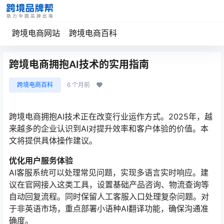
跨境电商网站
跨境电商百科
跨境电商拥抱AI技术的实用指南
跨境电商百科
6 个月前
跨境电商拥抱AI技术正在改变行业运作方式。2025年，越
来越多的企业认识到AI对提升效率和客户体验的价值。本
文将提供具体操作建议。
优化用户服务体验
AI客服系统可以处理常见问题，实现多语言实时响应。建
议在官网接入这类工具，设置基础产品咨询、物流查询等
自动回复流程。同时保留人工客服入口处理复杂问题。对
于非英语市场，重点部署小语种AI翻译功能，确保沟通准
确度。