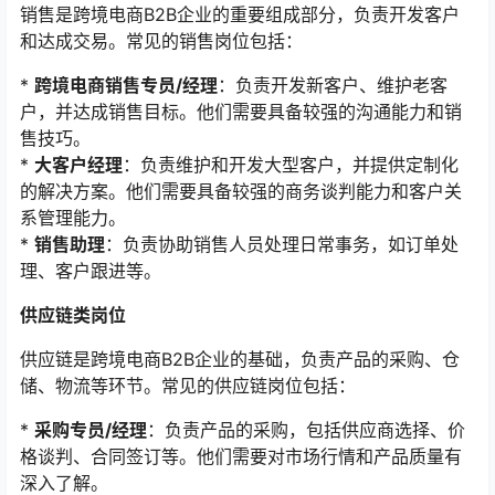
销售是跨境电商B2B企业的重要组成部分，负责开发客户
和达成交易。常见的销售岗位包括：
*
跨境电商销售专员/经理
：负责开发新客户、维护老客
户，并达成销售目标。他们需要具备较强的沟通能力和销
售技巧。
*
大客户经理
：负责维护和开发大型客户，并提供定制化
的解决方案。他们需要具备较强的商务谈判能力和客户关
系管理能力。
*
销售助理
：负责协助销售人员处理日常事务，如订单处
理、客户跟进等。
供应链类岗位
供应链是跨境电商B2B企业的基础，负责产品的采购、仓
储、物流等环节。常见的供应链岗位包括：
*
采购专员/经理
：负责产品的采购，包括供应商选择、价
格谈判、合同签订等。他们需要对市场行情和产品质量有
深入了解。