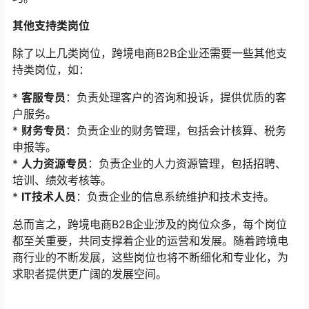
其他支持类岗位
除了以上几类岗位，跨境电商B2B企业还需要一些其他支
持类岗位，如：
*
客服专员
：负责处理客户的咨询和投诉，提供优质的客
户服务。
*
财务专员
：负责企业的财务管理，包括会计核算、税务
申报等。
*
人力资源专员
：负责企业的人力资源管理，包括招聘、
培训、绩效考核等。
*
IT技术人员
：负责企业的信息系统维护和技术支持。
总而言之，跨境电商B2B企业涉及的岗位众多，每个岗位
都至关重要，共同支撑着企业的运营和发展。随着跨境电
商行业的不断发展，这些岗位也将不断细化和专业化，为
求职者提供更广阔的发展空间。