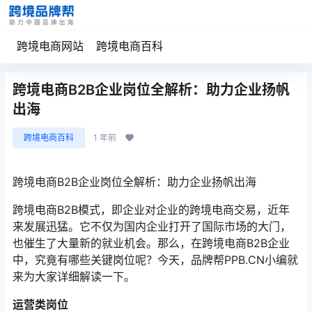
跨境电商网站
跨境电商百科
跨境电商B2B企业岗位全解析：助力企业扬帆
出海
跨境电商百科
1 年前
跨境电商B2B企业岗位全解析：助力企业扬帆出海
跨境电商B2B模式，即企业对企业的跨境电商交易，近年
来发展迅猛。它不仅为国内企业打开了国际市场的大门，
也催生了大量新的就业机会。那么，在跨境电商B2B企业
中，究竟有哪些关键岗位呢？今天，品牌帮PPB.CN小编就
来为大家详细解读一下。
运营类岗位