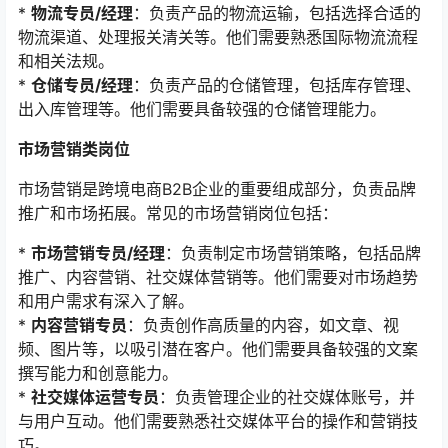
*
物流专员/经理
：负责产品的物流运输，包括选择合适的
物流渠道、处理报关清关等。他们需要熟悉国际物流流程
和相关法规。
*
仓储专员/经理
：负责产品的仓储管理，包括库存管理、
出入库管理等。他们需要具备较强的仓储管理能力。
市场营销类岗位
市场营销是跨境电商B2B企业的重要组成部分，负责品牌
推广和市场拓展。常见的市场营销岗位包括：
*
市场营销专员/经理
：负责制定市场营销策略，包括品牌
推广、内容营销、社交媒体营销等。他们需要对市场趋势
和用户需求有深入了解。
*
内容营销专员
：负责创作高质量的内容，如文章、视
频、图片等，以吸引潜在客户。他们需要具备较强的文案
撰写能力和创意能力。
*
社交媒体运营专员
：负责管理企业的社交媒体账号，并
与用户互动。他们需要熟悉社交媒体平台的操作和营销技
巧。