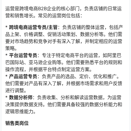
运营是跨境电商B2B企业的核心部门，负责店铺的日常运
营和销售增长。常见的运营岗位包括：
*
跨境电商运营专员/主管
：负责店铺的整体运营，包括产
品上架、价格调整、促销活动策划、数据分析等。他们需
要对市场趋势和竞争对手有深入了解，并制定相应的运营
策略。
*
平台运营专员
：专注于特定电商平台的运营，如阿里巴
巴国际站、亚马逊企业购等。他们需要熟悉平台的规则和
操作流程，并根据平台特点制定运营方案。
*
产品运营专员
：负责产品的选品、定价、优化和推广。
他们需要对产品有深入了解，并根据市场需求和用户反馈
进行调整。
*
数据分析师
：负责收集、分析和解读运营数据，为运营
决策提供数据支持。他们需要具备较强的数据分析能力和
逻辑思维能力。
销售类岗位