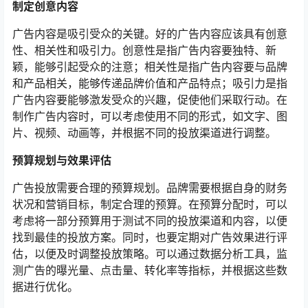
制定创意内容
广告内容是吸引受众的关键。好的广告内容应该具有创意
性、相关性和吸引力。创意性是指广告内容要独特、新
颖，能够引起受众的注意；相关性是指广告内容要与品牌
和产品相关，能够传递品牌价值和产品特点；吸引力是指
广告内容要能够激发受众的兴趣，促使他们采取行动。在
制作广告内容时，可以考虑使用不同的形式，如文字、图
片、视频、动画等，并根据不同的投放渠道进行调整。
预算规划与效果评估
广告投放需要合理的预算规划。品牌需要根据自身的财务
状况和营销目标，制定合理的预算。在预算分配时，可以
考虑将一部分预算用于测试不同的投放渠道和内容，以便
找到最佳的投放方案。同时，也要定期对广告效果进行评
估，以便及时调整投放策略。可以通过数据分析工具，监
测广告的曝光量、点击量、转化率等指标，并根据这些数
据进行优化。