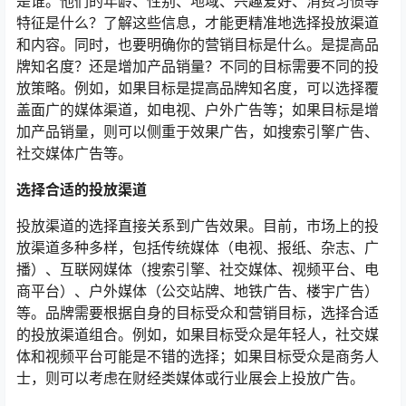
是谁。他们的年龄、性别、地域、兴趣爱好、消费习惯等
特征是什么？了解这些信息，才能更精准地选择投放渠道
和内容。同时，也要明确你的营销目标是什么。是提高品
牌知名度？还是增加产品销量？不同的目标需要不同的投
放策略。例如，如果目标是提高品牌知名度，可以选择覆
盖面广的媒体渠道，如电视、户外广告等；如果目标是增
加产品销量，则可以侧重于效果广告，如搜索引擎广告、
社交媒体广告等。
选择合适的投放渠道
投放渠道的选择直接关系到广告效果。目前，市场上的投
放渠道多种多样，包括传统媒体（电视、报纸、杂志、广
播）、互联网媒体（搜索引擎、社交媒体、视频平台、电
商平台）、户外媒体（公交站牌、地铁广告、楼宇广告）
等。品牌需要根据自身的目标受众和营销目标，选择合适
的投放渠道组合。例如，如果目标受众是年轻人，社交媒
体和视频平台可能是不错的选择；如果目标受众是商务人
士，则可以考虑在财经类媒体或行业展会上投放广告。