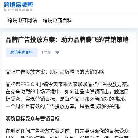
跨境电商网站
跨境电商百科
品牌广告投放方案：助力品牌腾飞的营销策略
跨境电商百科
1 年前
品牌广告投放方案：助力品牌腾飞的营销策略
品牌帮PPB.CN小编今天来跟大家聊聊品牌广告投放方案。
在竞争激烈的市场环境中，如何让品牌脱颖而出，触达目
标受众，实现营销目标，是每个品牌都必须面对的挑战。
一个周全且有效的广告投放方案，是品牌成功的关键。
明确目标受众与营销目标
在制定任何广告投放方案之前，首先要明确你的目标受众