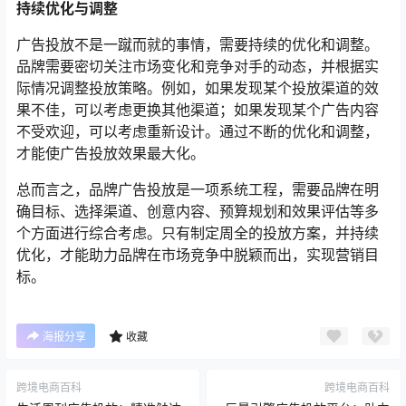
持续优化与调整
广告投放不是一蹴而就的事情，需要持续的优化和调整。
品牌需要密切关注市场变化和竞争对手的动态，并根据实
际情况调整投放策略。例如，如果发现某个投放渠道的效
果不佳，可以考虑更换其他渠道；如果发现某个广告内容
不受欢迎，可以考虑重新设计。通过不断的优化和调整，
才能使广告投放效果最大化。
总而言之，品牌广告投放是一项系统工程，需要品牌在明
确目标、选择渠道、创意内容、预算规划和效果评估等多
个方面进行综合考虑。只有制定周全的投放方案，并持续
优化，才能助力品牌在市场竞争中脱颖而出，实现营销目
标。
海报分享
收藏
跨境电商百科
跨境电商百科