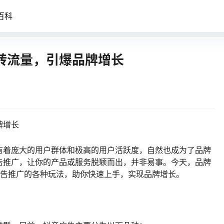
百科
转流量，引爆品牌增长
牌增长
有着庞大的用户群体和极高的用户活跃度，自然也成为了品牌
告推广，让你的产品或服务脱颖而出，并非易事。今天，品牌
音广告推广的各种玩法，助你快速上手，实现品牌增长。