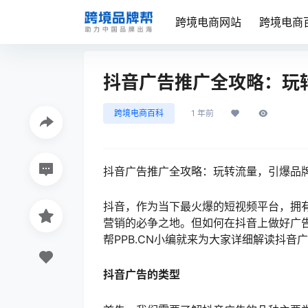
跨境电商网站
跨境电商
抖音广告推广全攻略：玩
跨境电商百科
1 年前
抖音广告推广全攻略：玩转流量，引爆品
抖音，作为当下最火爆的短视频平台，拥
营销的必争之地。但如何在抖音上做好广
帮PPB.CN小编就来为大家详细解读抖
抖音广告的类型