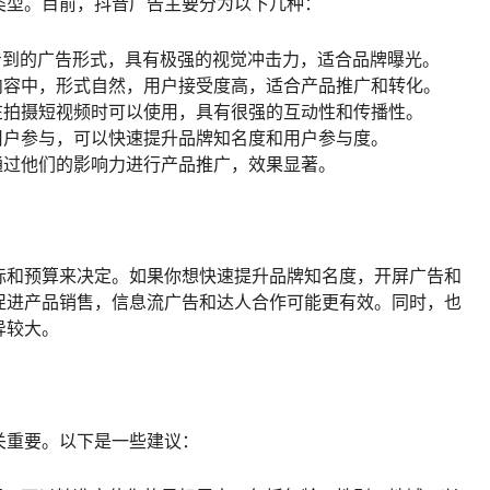
类型。目前，抖音广告主要分为以下几种：
看到的广告形式，具有极强的视觉冲击力，适合品牌曝光。
内容中，形式自然，用户接受度高，适合产品推广和转化。
在拍摄短视频时可以使用，具有很强的互动性和传播性。
用户参与，可以快速提升品牌知名度和用户参与度。
通过他们的影响力进行产品推广，效果显著。
标和预算来决定。如果你想快速提升品牌知名度，开屏广告和
促进产品销售，信息流广告和达人合作可能更有效。同时，也
异较大。
关重要。以下是一些建议：