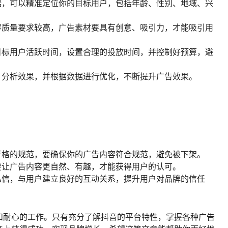
据，可以精准定位你的目标用户，包括年龄、性别、地域、兴
容质量要求较高，广告素材要具有创意、吸引力，才能吸引用
目标用户活跃时间，设置合理的投放时间，并控制好预算，避
，分析效果，并根据数据进行优化，不断提升广告效果。
：
严格的规范，要确保你的广告内容符合规范，避免被下架。
要让广告内容更自然、有趣，才能获得用户的认可。
私信，与用户建立良好的互动关系，提升用户对品牌的信任
和耐心的工作。只有充分了解抖音的平台特性，掌握各种广告