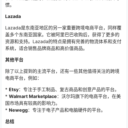
惯。
Lazada
Lazada是东南亚地区的另一家重要跨境电商平台，同样覆
盖多个东南亚国家。它被阿里巴巴收购后，获得了更多的
资源和支持。Lazada的特点是拥有完善的物流体系和支付
系统，适合销售品牌商品和高价值商品。
其他平台
除了以上提到的主流平台，还有一些其他值得关注的跨境
电商平台，例如：
*
Etsy
：专注于手工制品、复古商品和创意产品的平台。
*
Walmart Marketplace
：沃尔玛旗下的电商平台，在美
国市场具有较高的影响力。
*
Newegg
：专注于电子产品和电脑硬件的平台。
总结