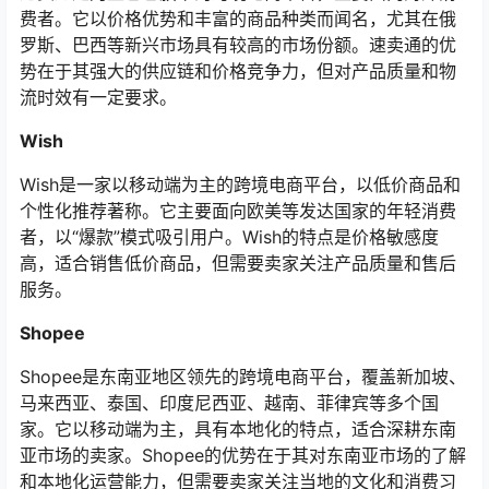
费者。它以价格优势和丰富的商品种类而闻名，尤其在俄
罗斯、巴西等新兴市场具有较高的市场份额。速卖通的优
势在于其强大的供应链和价格竞争力，但对产品质量和物
流时效有一定要求。
Wish
Wish是一家以移动端为主的跨境电商平台，以低价商品和
个性化推荐著称。它主要面向欧美等发达国家的年轻消费
者，以“爆款”模式吸引用户。Wish的特点是价格敏感度
高，适合销售低价商品，但需要卖家关注产品质量和售后
服务。
Shopee
Shopee是东南亚地区领先的跨境电商平台，覆盖新加坡、
马来西亚、泰国、印度尼西亚、越南、菲律宾等多个国
家。它以移动端为主，具有本地化的特点，适合深耕东南
亚市场的卖家。Shopee的优势在于其对东南亚市场的了解
和本地化运营能力，但需要卖家关注当地的文化和消费习