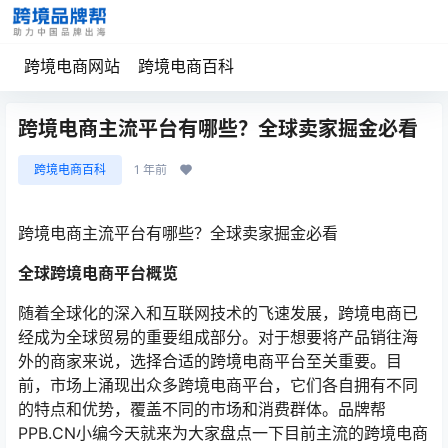
跨境电商网站
跨境电商百科
跨境电商主流平台有哪些？全球卖家掘金必看
跨境电商百科
1 年前
跨境电商主流平台有哪些？全球卖家掘金必看
全球跨境电商平台概览
随着全球化的深入和互联网技术的飞速发展，跨境电商已
经成为全球贸易的重要组成部分。对于想要将产品销往海
外的商家来说，选择合适的跨境电商平台至关重要。目
前，市场上涌现出众多跨境电商平台，它们各自拥有不同
的特点和优势，覆盖不同的市场和消费群体。品牌帮
PPB.CN小编今天就来为大家盘点一下目前主流的跨境电商