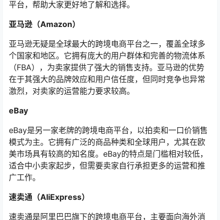
平台，帮助大家更好地了解和选择。
亚马逊（Amazon）
亚马逊无疑是全球最大的跨境电商平台之一，覆盖全球多
个国家和地区。它拥有庞大的用户群体和完善的物流体系
（FBA），为卖家提供了强大的销售支持。亚马逊的优势
在于其强大的品牌效应和用户信任度，但同时竞争也异常
激烈，对卖家的运营能力要求较高。
eBay
eBay是另一家老牌的跨境电商平台，以拍卖和一口价销售
模式为主。它拥有广泛的商品种类和全球用户，尤其在欧
美市场具有较高的知名度。eBay的特点是门槛相对较低，
适合中小卖家起步，但需要卖家自行承担更多的运营和推
广工作。
速卖通（AliExpress）
速卖通是阿里巴巴旗下的跨境电商平台，主要面向海外消