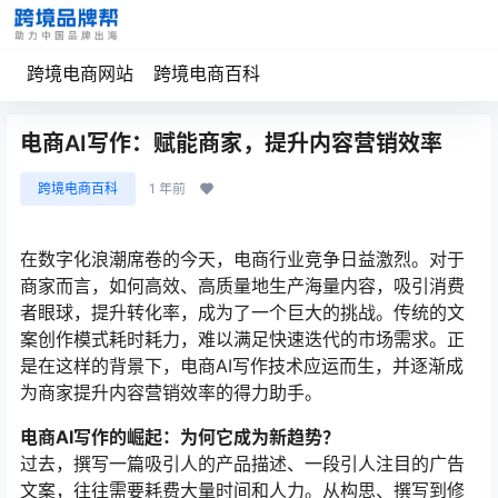
跨境电商网站
跨境电商百科
电商AI写作：赋能商家，提升内容营销效率
跨境电商百科
1 年前
在数字化浪潮席卷的今天，电商行业竞争日益激烈。对于
商家而言，如何高效、高质量地生产海量内容，吸引消费
者眼球，提升转化率，成为了一个巨大的挑战。传统的文
案创作模式耗时耗力，难以满足快速迭代的市场需求。正
是在这样的背景下，电商AI写作技术应运而生，并逐渐成
为商家提升内容营销效率的得力助手。
电商AI写作的崛起：为何它成为新趋势？
过去，撰写一篇吸引人的产品描述、一段引人注目的广告
文案，往往需要耗费大量时间和人力。从构思、撰写到修