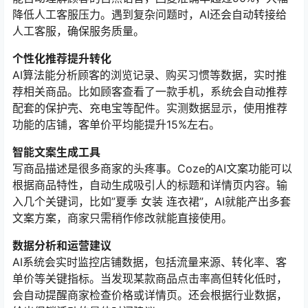
降低人工客服压力。遇到复杂问题时，AI还会自动转接给
人工客服，确保服务质量。
个性化推荐提升转化
AI算法能分析顾客的浏览记录、购买习惯等数据，实时推
荐相关商品。比如顾客查看了一款手机，系统会自动推荐
配套的保护壳、充电宝等配件。实测数据显示，使用推荐
功能的店铺，客单价平均能提升15%左右。
智能文案生成工具
写商品描述是很多商家的头疼事。Coze的AI文案功能可以
根据商品特性，自动生成吸引人的标题和详情页内容。输
入几个关键词，比如”夏季 女装 连衣裙”，AI就能产出多套
文案方案，商家只需稍作修改就能直接使用。
数据分析和运营建议
AI系统会实时监控店铺数据，包括流量来源、转化率、客
单价等关键指标。当发现某款商品点击率高但转化低时，
会自动提醒商家检查价格或详情页。还会根据行业数据，