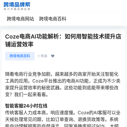
跨境电商网站
跨境电商百科
Coze电商AI功能解析：如何用智能技术提升店
铺运营效率
跨境电商百科
1 年前
随着电商行业竞争加剧，越来越多的商家开始关注智能化
工具的应用。Coze平台推出的电商AI功能，正成为不少卖
家提升运营效率的秘密武器。这些功能到底能带来哪些改
变？我们一起来看看。
智能客服24小时在线
传统客服人力成本高，响应速度慢。Coze的AI客服可以全
天候处理常见问题，比如订单查询、退换货政策等。系统
能自动理解顾客的自然语言，回复准确率超过90%，大幅