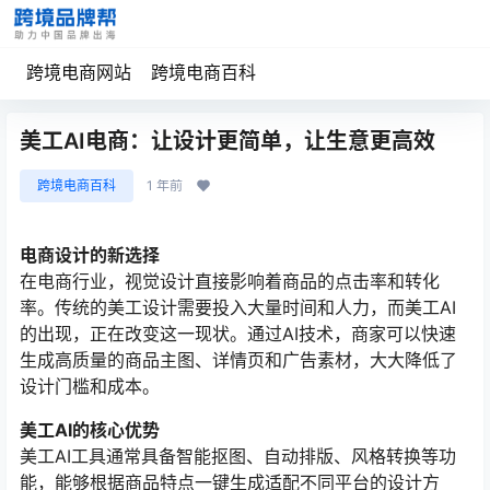
跨境电商网站
跨境电商百科
美工AI电商：让设计更简单，让生意更高效
跨境电商百科
1 年前
电商设计的新选择
在电商行业，视觉设计直接影响着商品的点击率和转化
率。传统的美工设计需要投入大量时间和人力，而美工AI
的出现，正在改变这一现状。通过AI技术，商家可以快速
生成高质量的商品主图、详情页和广告素材，大大降低了
设计门槛和成本。
美工AI的核心优势
美工AI工具通常具备智能抠图、自动排版、风格转换等功
能，能够根据商品特点一键生成适配不同平台的设计方