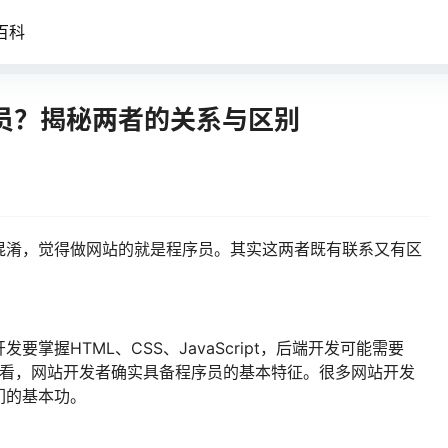
百科
员？揭秘两者的关系与区别
混淆，觉得做网站的就是程序员。其实这两者既有联系又有区
掌握HTML、CSS、JavaScript，后端开发可能需要
这个角度看，网站开发者确实具备程序员的基本特征。很多网站开发
们的基本功。