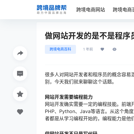
跨境电商网站
跨境电商
做网站开发的是不是程序
跨境电商百科
1 年前
很多人对网站开发者和程序员的概念容易
别，今天我们就来聊聊这个话题。
网站开发需要编程能力
网站开发确实需要一定的编程技能。前端开发要
PHP、Python、Java等语言。从
者都是从学习编程开始的，编程能力是他
但网站开发不只是写代码