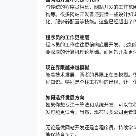
与传统的程序员相比，网站开发的工作范
构等。很多网站开发者还要懂一些设计知识
化、服务器配置等技能。这些已经超出了
程序员的工作更底层
程序员的工作往往更偏向底层开发，比如
要深厚的计算机理论基础。而网站开发更
现在界限越来越模糊
随着技术发展，两者的界限正在变模糊。
程知识。特别是全栈工程师的出现，让一
如何选择发展方向
如果你想专注于算法和系统开发，可以往
发可能更适合。当然，现在很多公司更看
无论是做网站开发还是当程序员，持续学
能保持竞争力。