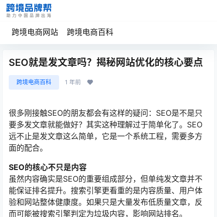
跨境电商网站
跨境电商百科
SEO就是发文章吗？揭秘网站优化的核心要点
跨境电商百科
1 年前
很多刚接触SEO的朋友都会有这样的疑问：SEO是不是只
要多发文章就能做好？其实这种理解过于简单化了。SEO
远不止是发文章这么简单，它是一个系统工程，需要多方
面的配合。
SEO的核心不只是内容
虽然内容确实是SEO的重要组成部分，但单纯发文章并不
能保证排名提升。搜索引擎更看重的是内容质量、用户体
验和网站整体健康度。如果只是大量发布低质量文章，反
而可能被搜索引擎判定为垃圾内容，影响网站排名。