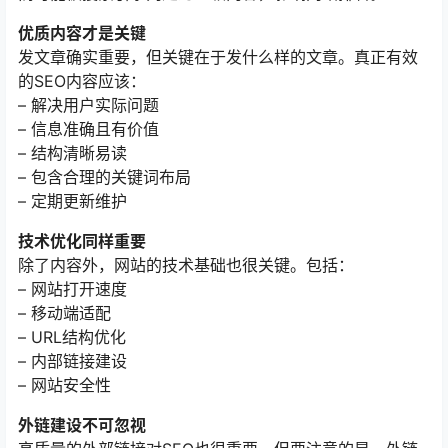
优质内容才是关键
发文章确实重要，但关键在于发什么样的文章。真正有效
的SEO内容应该：
– 解决用户实际问题
– 信息准确且有价值
– 结构清晰易读
– 包含合理的关键词布局
– 定期更新维护
技术优化同样重要
除了内容外，网站的技术基础也很关键。包括：
– 网站打开速度
– 移动端适配
– URL结构优化
– 内部链接建设
– 网站安全性
外链建设不可忽视