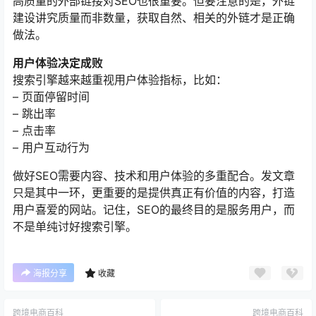
高质量的外部链接对SEO也很重要。但要注意的是，外链
建设讲究质量而非数量，获取自然、相关的外链才是正确
做法。
用户体验决定成败
搜索引擎越来越重视用户体验指标，比如：
– 页面停留时间
– 跳出率
– 点击率
– 用户互动行为
做好SEO需要内容、技术和用户体验的多重配合。发文章
只是其中一环，更重要的是提供真正有价值的内容，打造
用户喜爱的网站。记住，SEO的最终目的是服务用户，而
不是单纯讨好搜索引擎。
海报分享
收藏
跨境电商百科
跨境电商百科