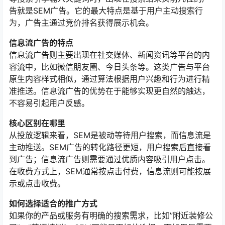
告就是SEM广告。它的最大特点是基于用户主动搜索行
为，广告主通过竞价排名获得展示机会。
信息流广告的特点
信息流广告则主要出现在社交媒体、新闻资讯等平台的内
容流中，比如微信朋友圈、今日头条等。这类广告与平台
原生内容样式相似，通过算法根据用户兴趣和行为进行精
准推送。信息流广告的优势在于能够实现更自然的触达，
不容易引起用户反感。
核心区别在哪里
从投放逻辑来看，SEM是被动等待用户搜索，而信息流是
主动推送。SEM广告的转化路径更短，用户搜索后直接看
到广告；信息流广告则需要通过优质内容吸引用户点击。
在收费方式上，SEM通常按点击付费，信息流则可能按展
示或点击收费。
如何选择适合的推广方式
如果你的产品或服务有明确的搜索需求，比如”附近装修公