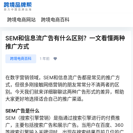
跨境电商网站
跨境电商百科
SEM和信息流广告有什么区别？一文看懂两种
推广方式
跨境电商百科
1 年前
在数字营销领域，SEM和信息流广告都是常见的推广方
式，但很多刚接触网络营销的朋友常常分不清两者的区
别。今天我们就来详细聊聊这两种广告形式的差异，帮助
大家更好地选择适合自己的推广渠道。
SEM广告是什么
SEM（搜索引擎营销）是指通过搜索引擎进行的付费推
广，主要包括搜索广告和展示广告。当用户在百度、360
等搜索引擎输入关键词时，出现在搜索结果页前几位的广