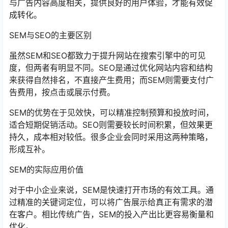
与广告内容高度相关，提供良好的用户体验，才能有效促
成转化。
SEM与SEO的主要区别
虽然SEM和SEO都致力于提升网站在搜索引擎中的可见
度，但两者有明显不同。SEO是通过优化网站内容和结构
来获得自然排名，不直接产生费用；而SEM则需要支付广
告费用，按点击或展示付费。
SEM的优势在于见效快，可以精准控制预算和投放时间，
适合短期促销活动。SEO则需要较长时间积累，但效果更
持久，成本相对较低。很多企业会同时采用这两种策略，
形成互补。
SEM的实际应用价值
对于中小企业来说，SEM是快速打开市场的有效工具。通
过精准的关键词定位，可以将广告展示给真正有需求的潜
在客户。相比传统广告，SEM的投入产出比更容易衡量和
优化。