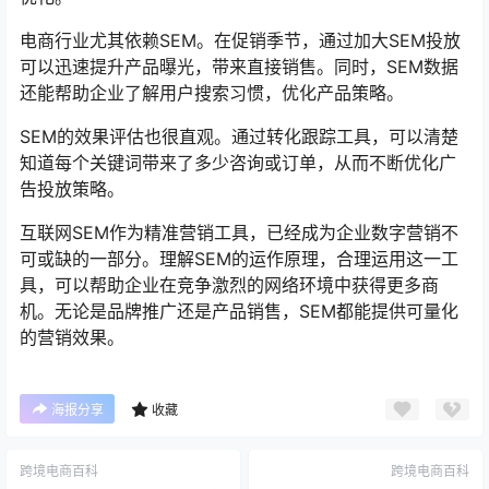
电商行业尤其依赖SEM。在促销季节，通过加大SEM投放
可以迅速提升产品曝光，带来直接销售。同时，SEM数据
还能帮助企业了解用户搜索习惯，优化产品策略。
SEM的效果评估也很直观。通过转化跟踪工具，可以清楚
知道每个关键词带来了多少咨询或订单，从而不断优化广
告投放策略。
互联网SEM作为精准营销工具，已经成为企业数字营销不
可或缺的一部分。理解SEM的运作原理，合理运用这一工
具，可以帮助企业在竞争激烈的网络环境中获得更多商
机。无论是品牌推广还是产品销售，SEM都能提供可量化
的营销效果。
海报分享
收藏
跨境电商百科
跨境电商百科