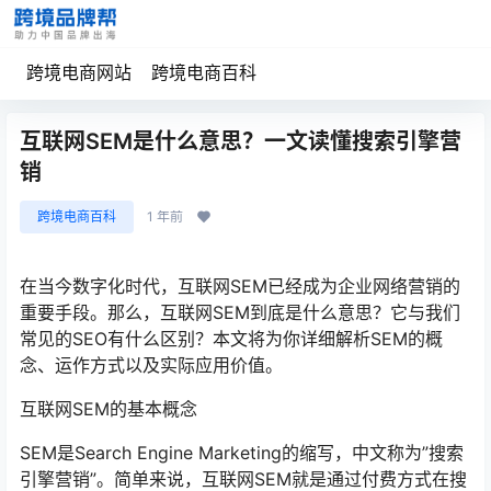
跨境电商网站
跨境电商百科
互联网SEM是什么意思？一文读懂搜索引擎营
销
跨境电商百科
1 年前
在当今数字化时代，互联网SEM已经成为企业网络营销的
重要手段。那么，互联网SEM到底是什么意思？它与我们
常见的SEO有什么区别？本文将为你详细解析SEM的概
念、运作方式以及实际应用价值。
互联网SEM的基本概念
SEM是Search Engine Marketing的缩写，中文称为”搜索
引擎营销”。简单来说，互联网SEM就是通过付费方式在搜