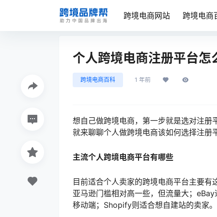
跨境电商网站
跨境电商
个人跨境电商注册平台怎
跨境电商百科
1 年前
想自己做跨境电商，第一步就是选对注册
就来聊聊个人做跨境电商该如何选择注册
主流个人跨境电商平台有哪些
目前适合个人卖家的跨境电商平台主要有这几个
亚马逊门槛相对高一些，但流量大；eBay
移动端；Shopify则适合想自建站的卖家。