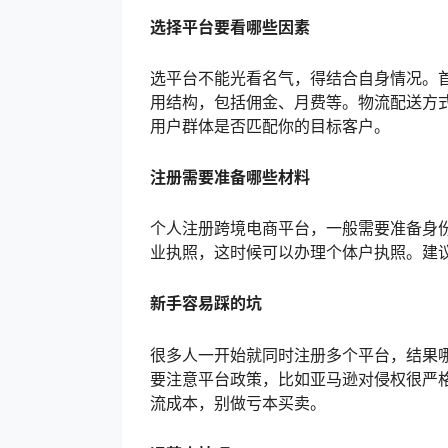
选择平台要看哪些因素
选平台不能光看名气，得结合自身情况。
用结构，包括佣金、月费等。物流配送方
用户群体是否匹配你的目标客户。
注册需要准备哪些材料
个人注册跨境电商平台，一般需要准备身
业执照，这时候可以办理个体户执照。建
新手容易踩的坑
很多人一开始就同时注册多个平台，结果
要注意平台政策，比如亚马逊对侵权很严
流成本，别做亏本买卖。