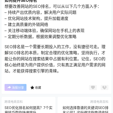
如何提升SEO排名
想要改善网站的SEO排名，可以从以下几个方面入手：
– 持续产出优质内容，解决用户实际问题
– 优化网站技术架构，提升加载速度
– 建立高质量的外链网络
– 关注移动端体验，确保网站在手机上的表现
– 定期分析数据，根据效果调整优化策略
SEO排名是一个需要长期投入的工作，没有捷径可走。理
解SEO排名的本质，制定合理的优化策略，坚持执行，才
能让你的网站在搜索结果中占据有利位置。记住，SEO的
核心始终是为用户提供价值，只有真正满足用户需求的网
站，才能获得搜索引擎的青睐。
海报分享
收藏
跨境电商百科
跨境电商百科
SEO优化排名如何提高？7个实
如何选择靠谱的关键词SEO排
用技巧帮你快速提升
名公司？这份避坑指南请收好