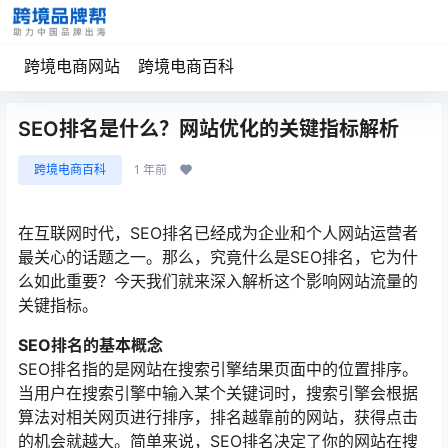
跨境电商网站
跨境电商百科
SEO排名是什么？网站优化的关键指标解析
跨境电商百科
1 年前
在互联网时代，SEO排名已经成为企业和个人网站运营者
最关心的话题之一。那么，究竟什么是SEO排名，它为什
么如此重要？今天我们就来深入解析这个影响网站流量的
关键指标。
SEO排名的基本概念
SEO排名指的是网站在搜索引擎结果页面中的位置排序。
当用户在搜索引擎中输入某个关键词时，搜索引擎会根据
算法对相关网页进行排序，排名越靠前的网站，获得点击
的机会就越大。简单来说，SEO排名决定了你的网站在搜