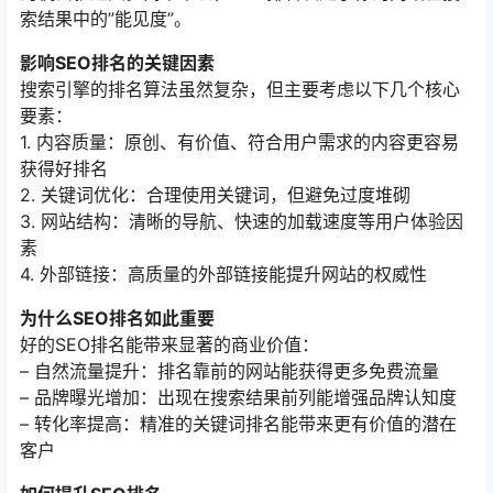
索结果中的”能见度”。
影响SEO排名的关键因素
搜索引擎的排名算法虽然复杂，但主要考虑以下几个核心
要素：
1. 内容质量：原创、有价值、符合用户需求的内容更容易
获得好排名
2. 关键词优化：合理使用关键词，但避免过度堆砌
3. 网站结构：清晰的导航、快速的加载速度等用户体验因
素
4. 外部链接：高质量的外部链接能提升网站的权威性
为什么SEO排名如此重要
好的SEO排名能带来显著的商业价值：
– 自然流量提升：排名靠前的网站能获得更多免费流量
– 品牌曝光增加：出现在搜索结果前列能增强品牌认知度
– 转化率提高：精准的关键词排名能带来更有价值的潜在
客户