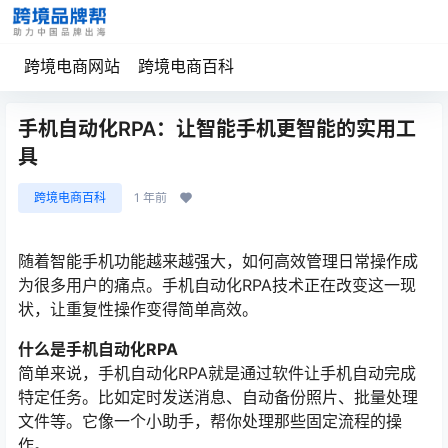
跨境电商网站
跨境电商百科
手机自动化RPA：让智能手机更智能的实用工
具
跨境电商百科
1 年前
随着智能手机功能越来越强大，如何高效管理日常操作成
为很多用户的痛点。手机自动化RPA技术正在改变这一现
状，让重复性操作变得简单高效。
什么是手机自动化RPA
简单来说，手机自动化RPA就是通过软件让手机自动完成
特定任务。比如定时发送消息、自动备份照片、批量处理
文件等。它像一个小助手，帮你处理那些固定流程的操
作。