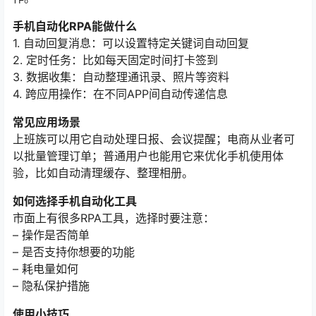
手机自动化RPA能做什么
1. 自动回复消息：可以设置特定关键词自动回复
2. 定时任务：比如每天固定时间打卡签到
3. 数据收集：自动整理通讯录、照片等资料
4. 跨应用操作：在不同APP间自动传递信息
常见应用场景
上班族可以用它自动处理日报、会议提醒；电商从业者可
以批量管理订单；普通用户也能用它来优化手机使用体
验，比如自动清理缓存、整理相册。
如何选择手机自动化工具
市面上有很多RPA工具，选择时要注意：
– 操作是否简单
– 是否支持你想要的功能
– 耗电量如何
– 隐私保护措施
使用小技巧