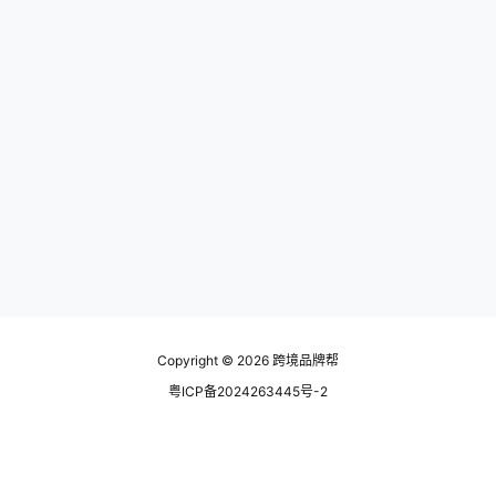
Copyright © 2026
跨境品牌帮
粤ICP备2024263445号-2