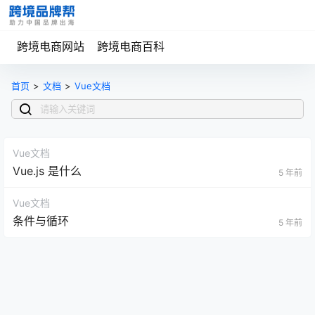
跨境电商网站
跨境电商百科
首页
>
文档
>
Vue文档
Vue文档
Vue.js 是什么
5 年前
Vue文档
条件与循环
5 年前